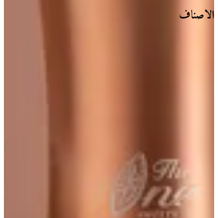
الاصناف